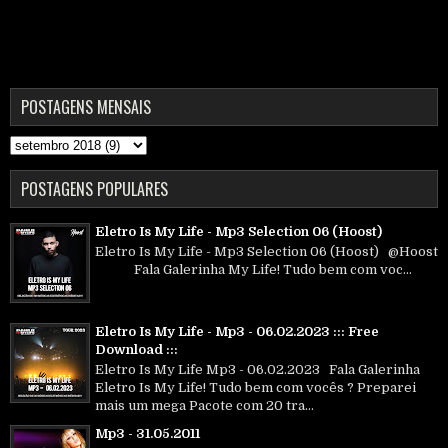
POSTAGENS MENSAIS
POSTAGENS POPULARES
Eletro Is My Life - Mp3 Selection 06 (Hoost)
Eletro Is My Life - Mp3 Selection 06 (Hoost) @Hoost
Fala Galerinha My Life! Tudo bem com voc...
Eletro Is My Life - Mp3 - 06.02.2023 ::: Free
Download :::
Eletro Is My Life Mp3 - 06.02.2023 Fala Galerinha
Eletro Is My Life! Tudo bem com vocês ? Preparei
mais um mega Pacote com 20 tra...
Mp3 - 31.05.2011