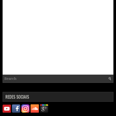
REDES SOCIAIS