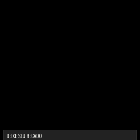
DEIXE SEU RECADO