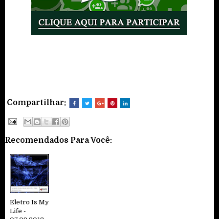
Compartilhar:
Recomendados Para Você:
Eletro Is My
Life -