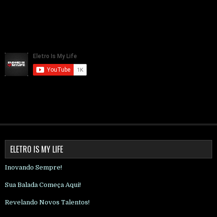
ELETRO IS MY LIFE
Inovando Sempre!
Sua Balada Começa Aqui!
Revelando Novos Talentos!