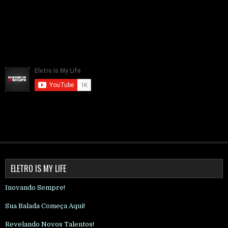
ELETRO IS MY LIFE
Inovando Sempre!
Sua Balada Começa Aqui!
Revelando Novos Talentos!