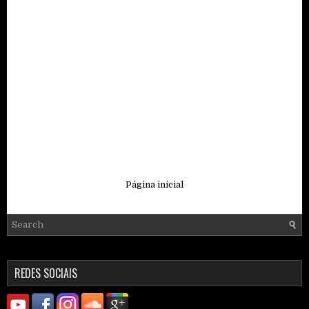
Página inicial
REDES SOCIAIS