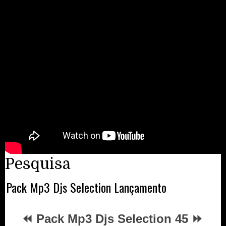
Pesquisa
Pack Mp3 Djs Selection Lançamento
⏪ Pack Mp3 Djs Selection 45 ⏩