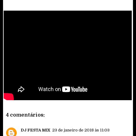
4 comentários:
DJ FESTA MIX
23 de janeiro de 2018 às 11:03