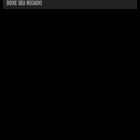
DEIXE SEU RECADO