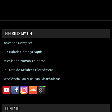
ELETRO IS MY LIFE
Inovando Sempre!
Sua Balada Começa Aqui!
Revelando Novos Talentos!
Seu Site de Músicas Eletrônicas!
Excelência Em Músicas Eletrônicas!
CONTATO