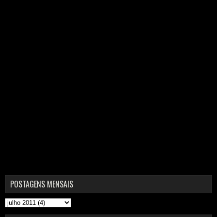
POSTAGENS MENSAIS