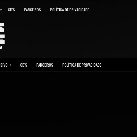
»
CD'S
PARCEIROS
POLÍTICA DE PRIVACIDADE
»
USIVO
CD'S
PARCEIROS
POLÍTICA DE PRIVACIDADE