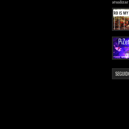
atualizar 
SEGUID