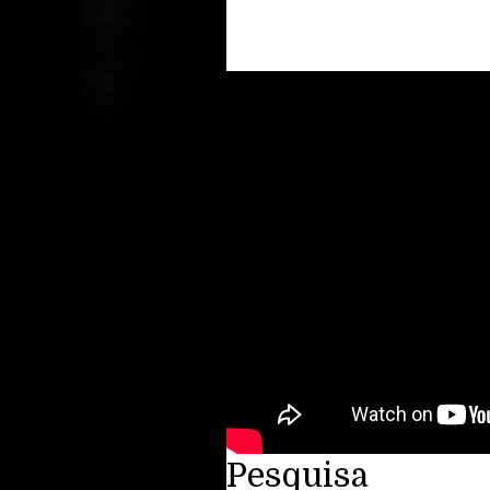
Pesquisa