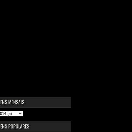
ENS MENSAIS
ENS POPULARES