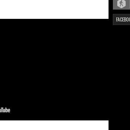
FACEBO