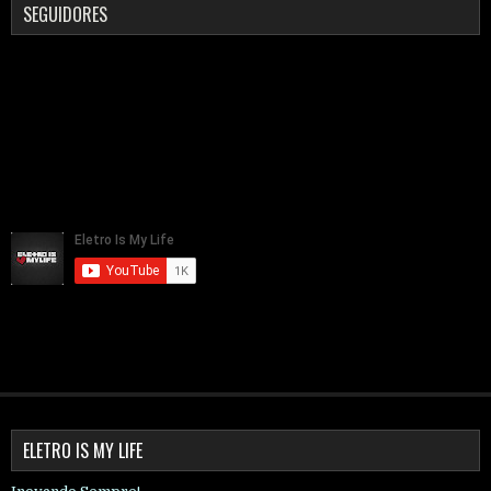
SEGUIDORES
ELETRO IS MY LIFE