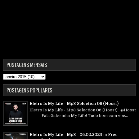
POSTAGENS MENSAIS
POSTAGENS POPULARES
Eletro Is My Life - Mp3 Selection 06 (Hoost)
Eletro Is My Life - Mp3 Selection 06 (Hoost) @Hoost
Fala Galerinha My Life! Tudo bem com voc...
Eletro Is My Life - Mp3 - 06.02.2023 ::: Free