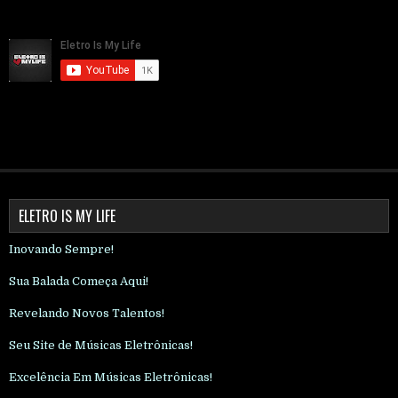
ELETRO IS MY LIFE
Inovando Sempre!
Sua Balada Começa Aqui!
Revelando Novos Talentos!
Seu Site de Músicas Eletrônicas!
Excelência Em Músicas Eletrônicas!