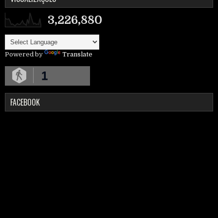
3,226,880
Powered by
Translate
1
FACEBOOK