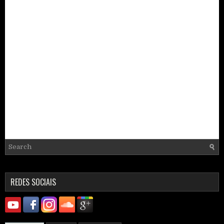
REDES SOCIAIS