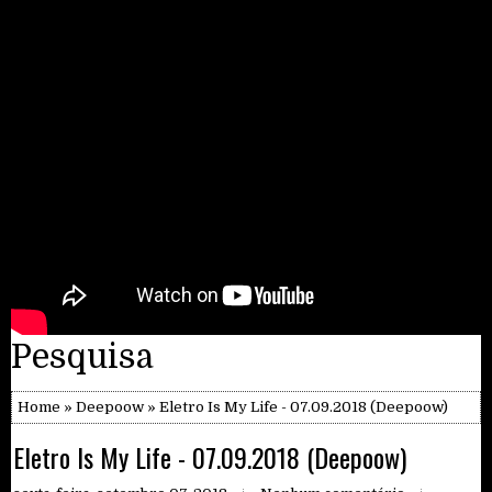
Pesquisa
Home
»
Deepoow
» Eletro Is My Life - 07.09.2018 (Deepoow)
Eletro Is My Life - 07.09.2018 (Deepoow)