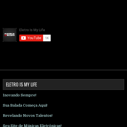
ELETRO IS MY LIFE
Inovando Sempre!
Sua Balada Começa Aqui!
Revelando Novos Talentos!
Seu Site de Músicas Eletrônicas!