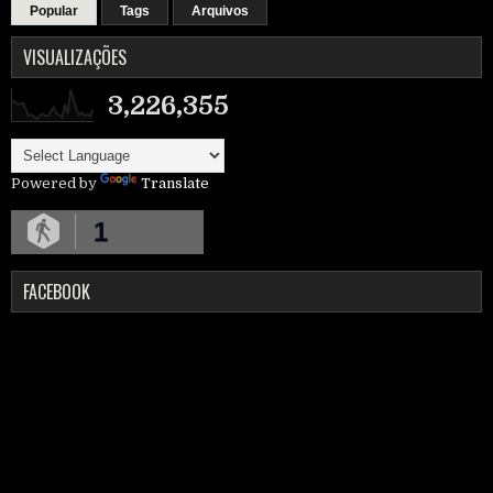
Popular
Tags
Arquivos
VISUALIZAÇÕES
3,226,355
Powered by
Translate
1
FACEBOOK