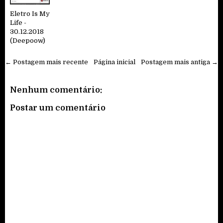
Eletro Is My
Life -
30.12.2018
(Deepoow)
← Postagem mais recente
Página inicial
Postagem mais antiga →
Nenhum comentário:
Postar um comentário