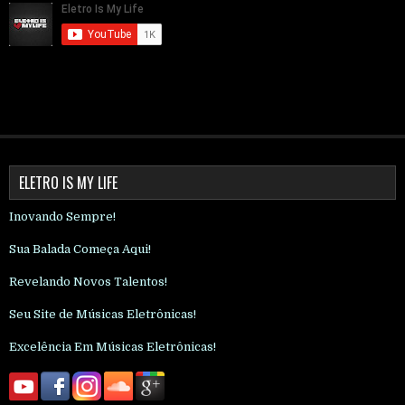
ELETRO IS MY LIFE
Inovando Sempre!
Sua Balada Começa Aqui!
Revelando Novos Talentos!
Seu Site de Músicas Eletrônicas!
Excelência Em Músicas Eletrônicas!