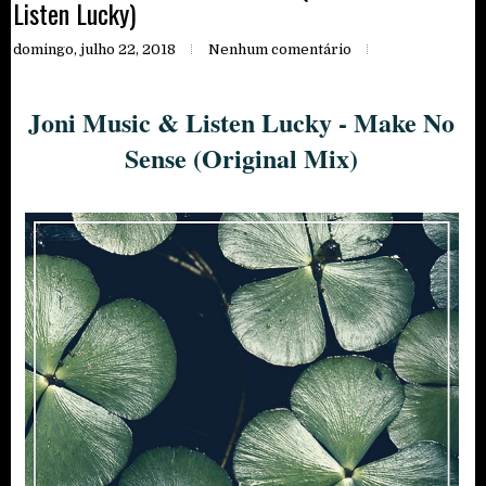
Listen Lucky)
domingo, julho 22, 2018
Nenhum comentário
Joni Music & Listen Lucky - Make No
Sense (Original Mix)