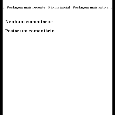
← Postagem mais recente
Página inicial
Postagem mais antiga →
Nenhum comentário:
Postar um comentário