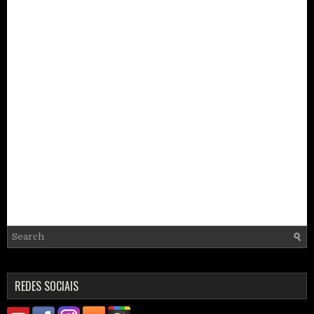
REDES SOCIAIS