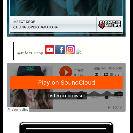
@Infect Drop