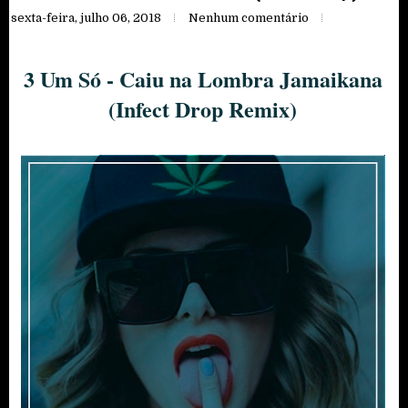
sexta-feira, julho 06, 2018
Nenhum comentário
3 Um Só - Caiu na Lombra Jamaikana
(Infect Drop Remix)