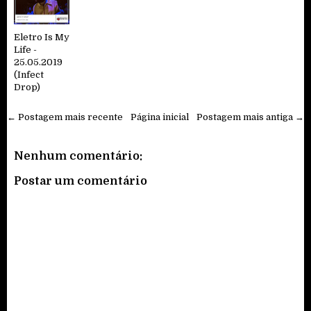
Eletro Is My
Life -
25.05.2019
(Infect
Drop)
← Postagem mais recente
Página inicial
Postagem mais antiga →
Nenhum comentário:
Postar um comentário