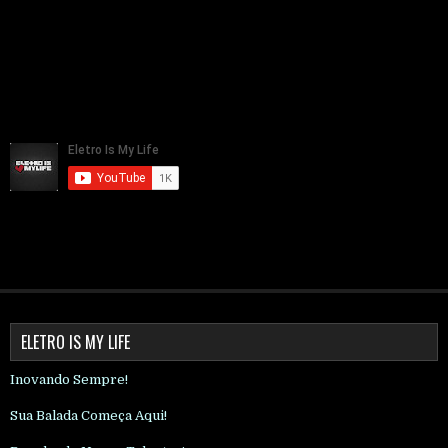
ELETRO IS MY LIFE
Inovando Sempre!
Sua Balada Começa Aqui!