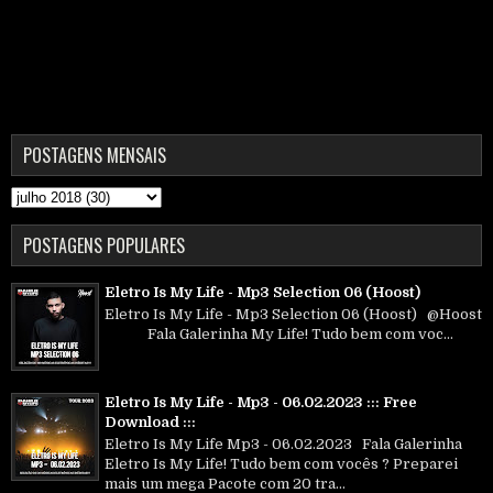
POSTAGENS MENSAIS
POSTAGENS POPULARES
Eletro Is My Life - Mp3 Selection 06 (Hoost)
Eletro Is My Life - Mp3 Selection 06 (Hoost) @Hoost
Fala Galerinha My Life! Tudo bem com voc...
Eletro Is My Life - Mp3 - 06.02.2023 ::: Free
Download :::
Eletro Is My Life Mp3 - 06.02.2023 Fala Galerinha
Eletro Is My Life! Tudo bem com vocês ? Preparei
mais um mega Pacote com 20 tra...