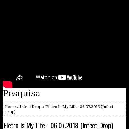
Pesquisa
Home
»
Infect Drop
» Eletro Is My Life - 06.07.2018 (Infect
Drop)
Eletro Is My Life - 06.07.2018 (Infect Drop)