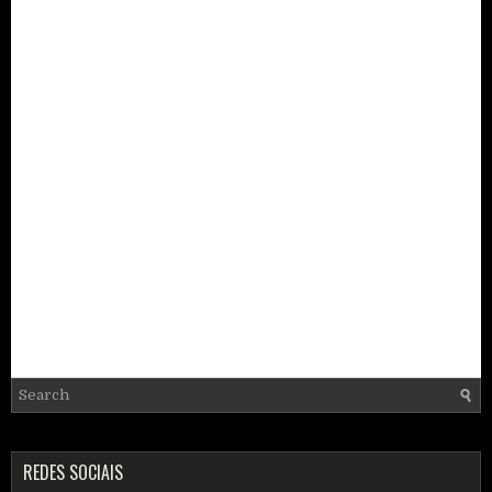
REDES SOCIAIS