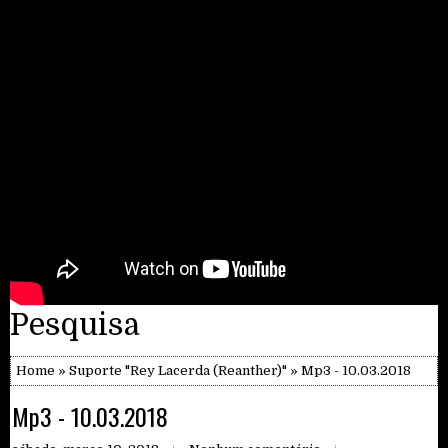
Pesquisa
Home
»
Suporte "Rey Lacerda (Reanther)"
» Mp3 - 10.03.2018
Mp3 - 10.03.2018