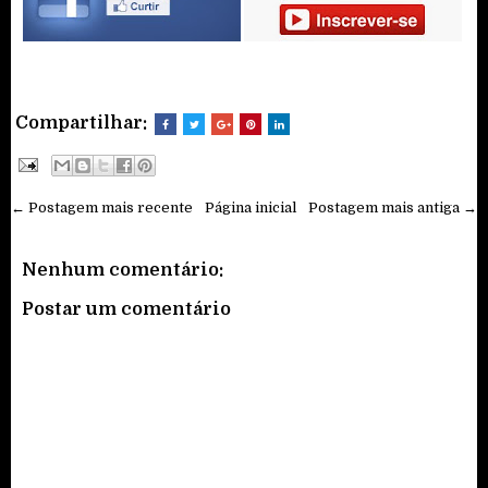
Compartilhar:
← Postagem mais recente
Página inicial
Postagem mais antiga →
Nenhum comentário:
Postar um comentário