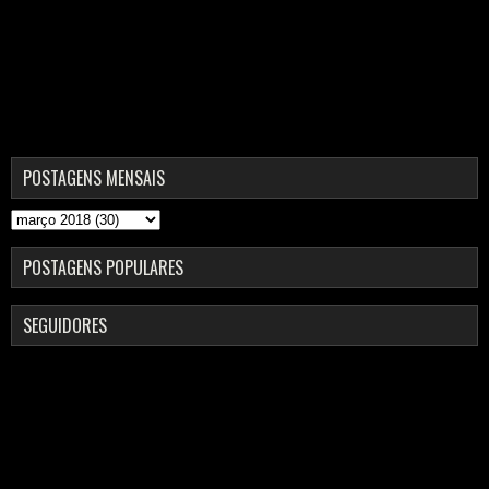
POSTAGENS MENSAIS
POSTAGENS POPULARES
SEGUIDORES