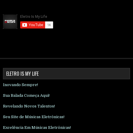
ELETRO IS MY LIFE
Inovando Sempre!
Sua Balada Começa Aqui!
Revelando Novos Talentos!
Seu Site de Músicas Eletrônicas!
Excelência Em Músicas Eletrônicas!