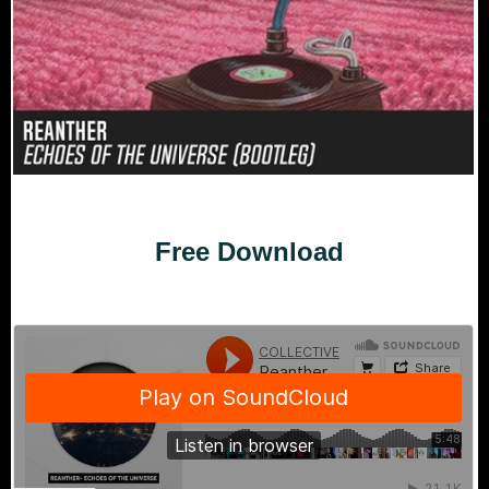
Free Download