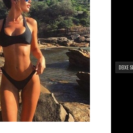
DEIXE 