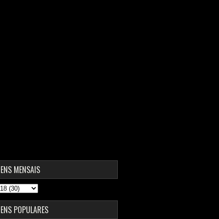
ENS MENSAIS
ENS POPULARES