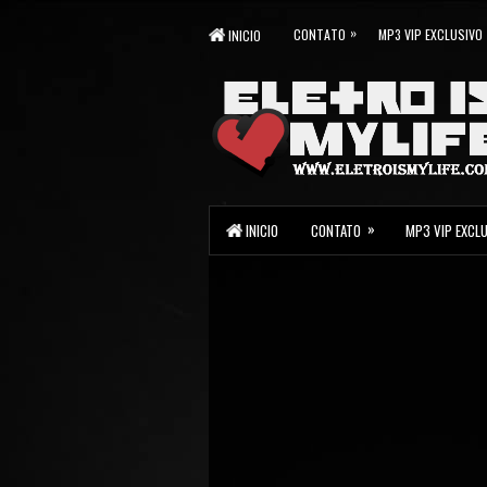
»
CONTATO
MP3 VIP EXCLUSIVO
INICIO
»
INICIO
CONTATO
MP3 VIP EXCL