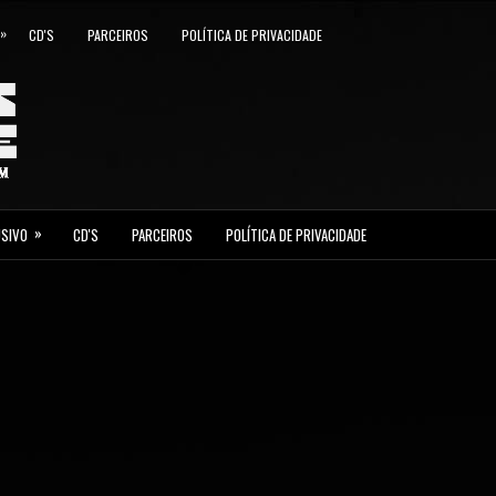
»
CD'S
PARCEIROS
POLÍTICA DE PRIVACIDADE
»
USIVO
CD'S
PARCEIROS
POLÍTICA DE PRIVACIDADE