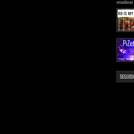
atualizar 
SEGUID