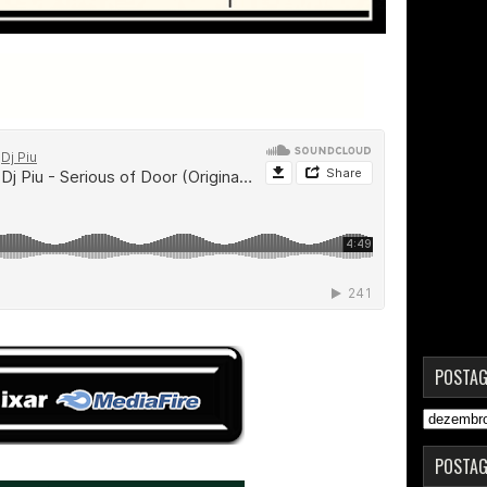
POSTAG
POSTAG