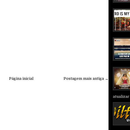
Página inicial
Postagem mais antiga →
atualizar 