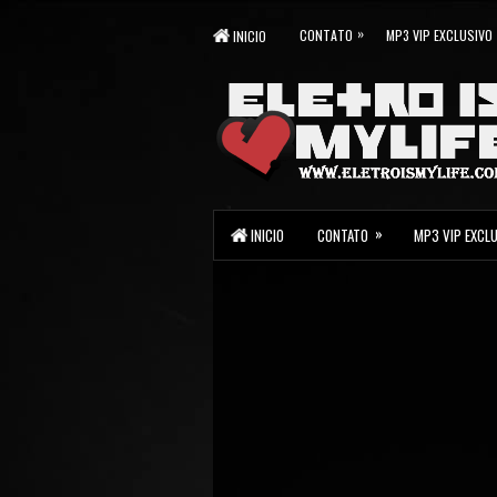
»
CONTATO
MP3 VIP EXCLUSIVO
INICIO
»
INICIO
CONTATO
MP3 VIP EXCL