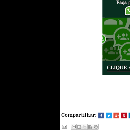
Compartilhar: