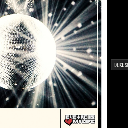
DEIXE 