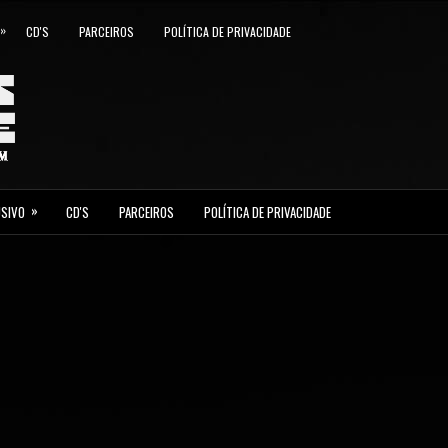
»
CD'S
PARCEIROS
POLÍTICA DE PRIVACIDADE
»
USIVO
CD'S
PARCEIROS
POLÍTICA DE PRIVACIDADE