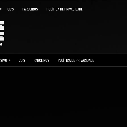
»
CD'S
PARCEIROS
POLÍTICA DE PRIVACIDADE
»
USIVO
CD'S
PARCEIROS
POLÍTICA DE PRIVACIDADE