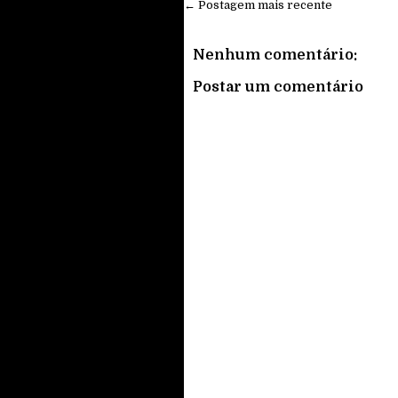
← Postagem mais recente
Nenhum comentário:
Postar um comentário