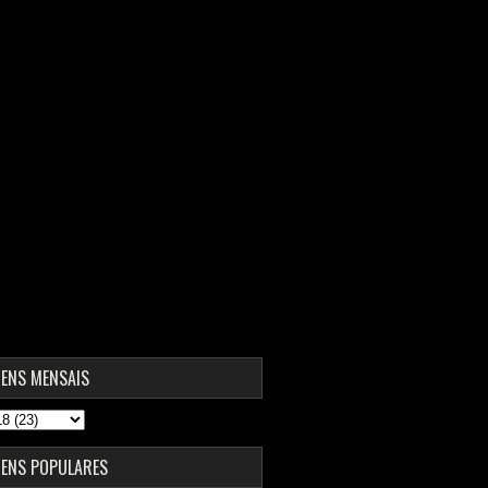
ENS MENSAIS
ENS POPULARES