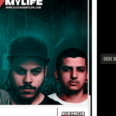
DEIXE 