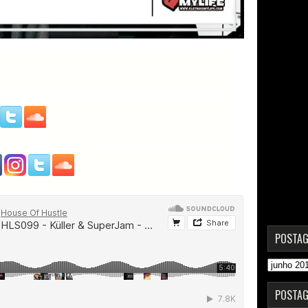
POSTAG
POSTAG