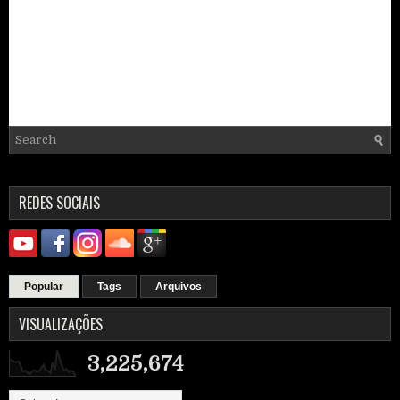
REDES SOCIAIS
Popular
Tags
Arquivos
VISUALIZAÇÕES
3,225,674