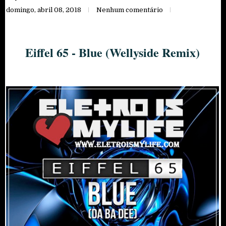
domingo, abril 08, 2018
Nenhum comentário
Eiffel 65 - Blue (Wellyside Remix)