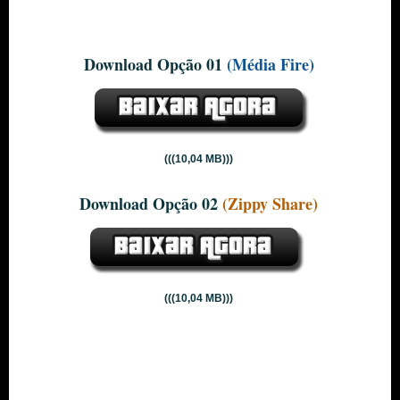
Download Opção 01
(Média Fire)
(((10,04 MB)))
Download Opção 02
(Zippy Share)
(((10,04 MB)))