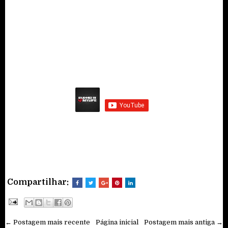
Compartilhar:
← Postagem mais recente
Página inicial
Postagem mais antiga →