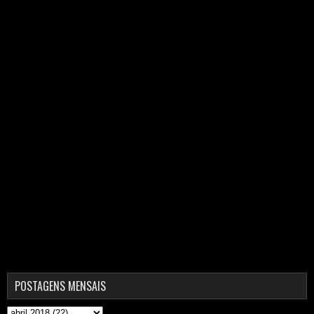
POSTAGENS MENSAIS