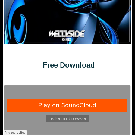
Free Download