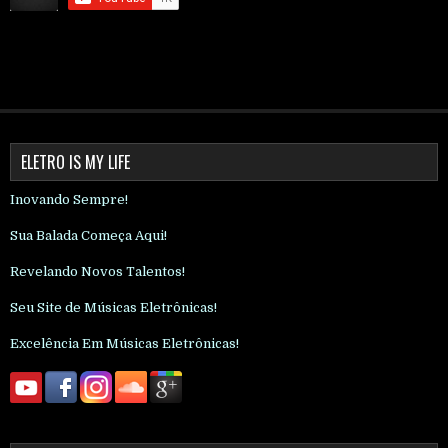
ELETRO IS MY LIFE
Inovando Sempre!
Sua Balada Começa Aqui!
Revelando Novos Talentos!
Seu Site de Músicas Eletrônicas!
Excelência Em Músicas Eletrônicas!