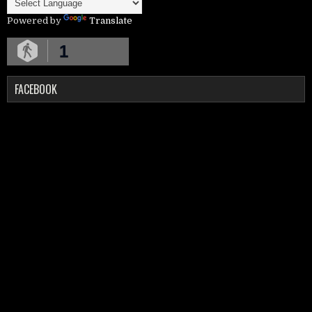
Powered by
Translate
1
FACEBOOK