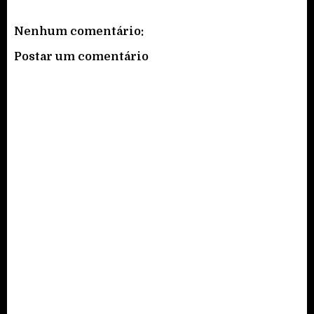
Nenhum comentário:
Postar um comentário