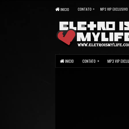
»
CONTATO
MP3 VIP EXCLUSIVO
INICIO
»
INICIO
CONTATO
MP3 VIP EXCL