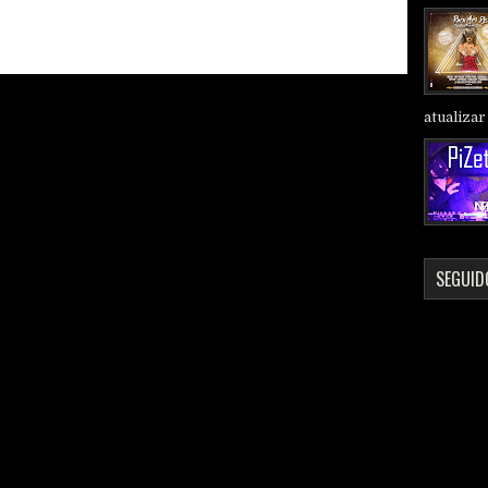
atualizar 
SEGUID