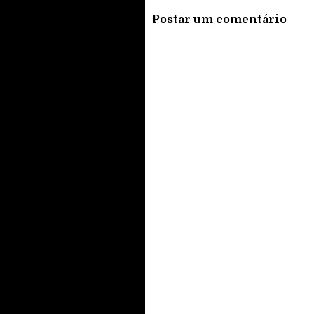
Postar um comentário