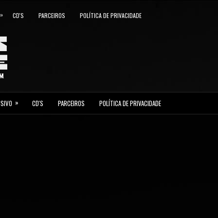
»
CD'S
PARCEIROS
POLÍTICA DE PRIVACIDADE
»
USIVO
CD'S
PARCEIROS
POLÍTICA DE PRIVACIDADE