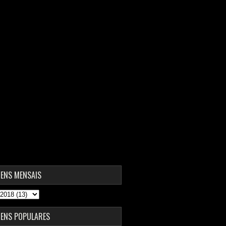
ENS MENSAIS
ENS POPULARES