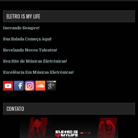
ELETRO IS MY LIFE
Inovando Sempre!
Sua Balada Começa Aqui!
Revelando Novos Talentos!
Seu Site de Músicas Eletrônicas!
Excelência Em Músicas Eletrônicas!
CONTATO