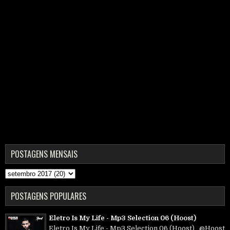
POSTAGENS MENSAIS
POSTAGENS POPULARES
Eletro Is My Life - Mp3 Selection 06 (Hoost)
Eletro Is My Life - Mp3 Selection 06 (Hoost) @Hoost