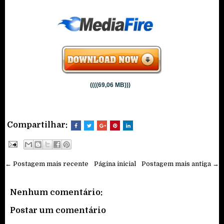
((((69,06 MB)))
Compartilhar:
← Postagem mais recente
Página inicial
Postagem mais antiga →
Nenhum comentário:
Postar um comentário