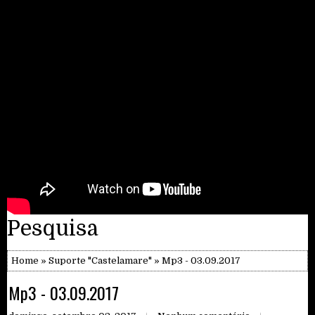
Pesquisa
Home
»
Suporte "Castelamare"
» Mp3 - 03.09.2017
Mp3 - 03.09.2017