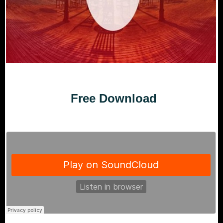
Free Download