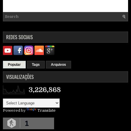
REDES SOCIAIS
Popular
Tags
Arquivos
VISUALIZAÇÕES
3,226,868
Powered by
Translate
1