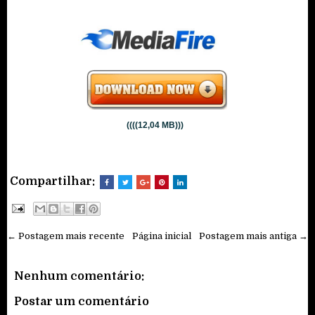
((((12,04 MB)))
Compartilhar:
← Postagem mais recente
Página inicial
Postagem mais antiga →
Nenhum comentário:
Postar um comentário