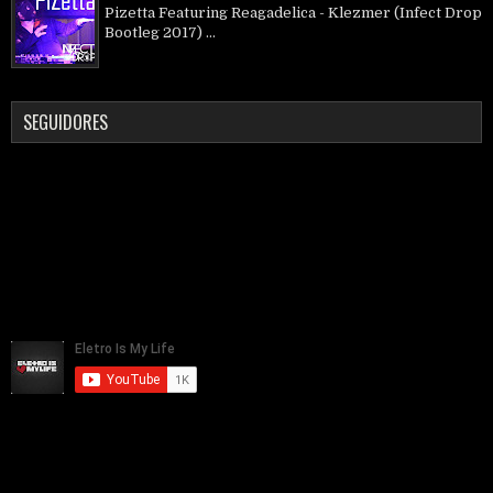
Pizetta Featuring Reagadelica - Klezmer (Infect Drop
Bootleg 2017) ...
SEGUIDORES