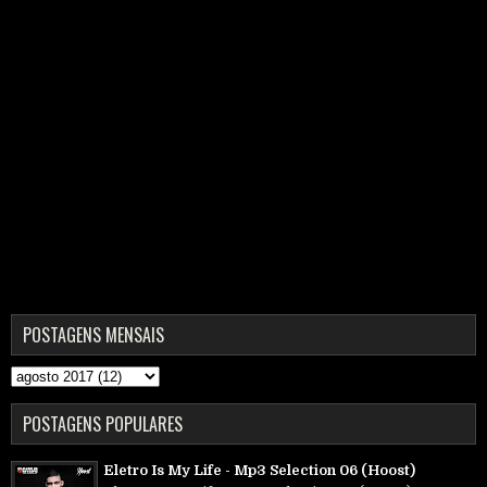
POSTAGENS MENSAIS
POSTAGENS POPULARES
Eletro Is My Life - Mp3 Selection 06 (Hoost)