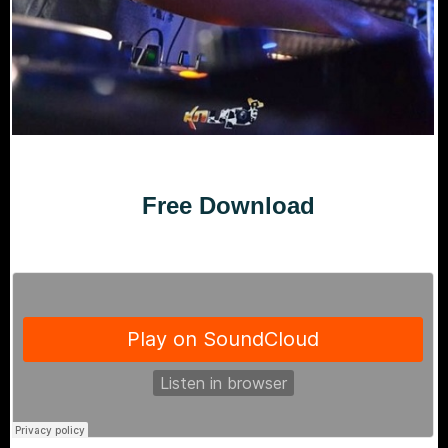
Free Download