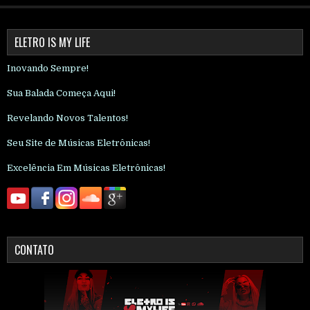
ELETRO IS MY LIFE
Inovando Sempre!
Sua Balada Começa Aqui!
Revelando Novos Talentos!
Seu Site de Músicas Eletrônicas!
Excelência Em Músicas Eletrônicas!
CONTATO