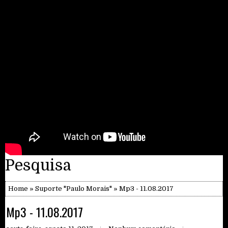
Pesquisa
Home
»
Suporte "Paulo Morais"
» Mp3 - 11.08.2017
Mp3 - 11.08.2017