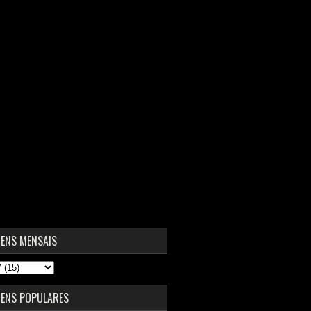
ENS MENSAIS
ENS POPULARES