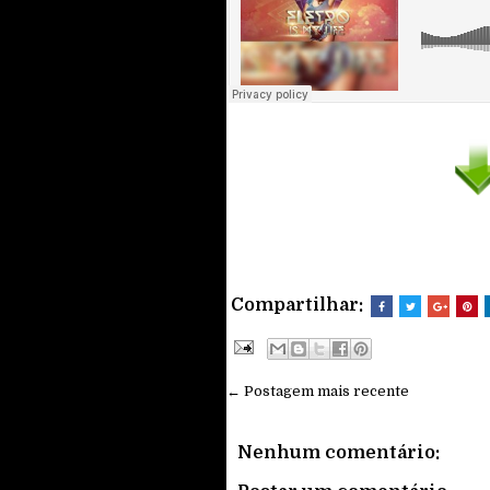
Compartilhar:
← Postagem mais recente
Nenhum comentário: