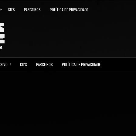
»
CD'S
PARCEIROS
POLÍTICA DE PRIVACIDADE
»
USIVO
CD'S
PARCEIROS
POLÍTICA DE PRIVACIDADE