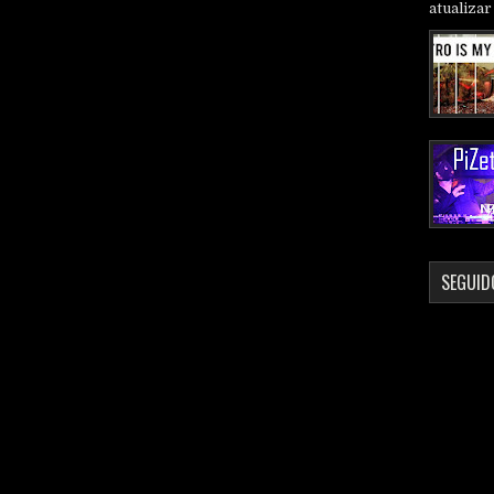
atualizar 
SEGUID