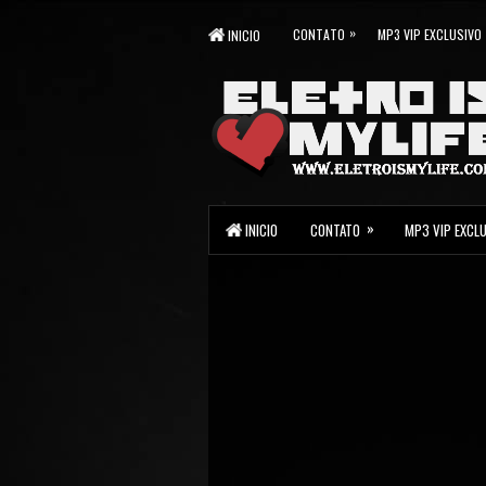
»
CONTATO
MP3 VIP EXCLUSIVO
INICIO
»
INICIO
CONTATO
MP3 VIP EXCL