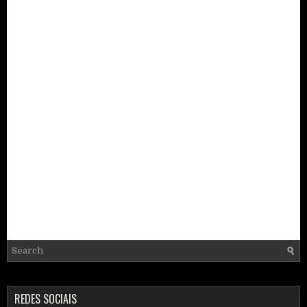
REDES SOCIAIS