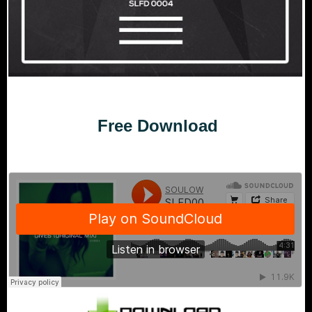
Free Download