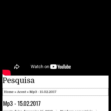
Pesquisa
Home
»
Acost
» Mp3 - 15.02.2017
Mp3 - 15.02.2017