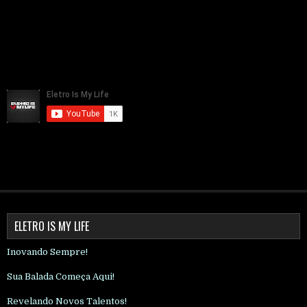
ELETRO IS MY LIFE
Inovando Sempre!
Sua Balada Começa Aqui!
Revelando Novos Talentos!