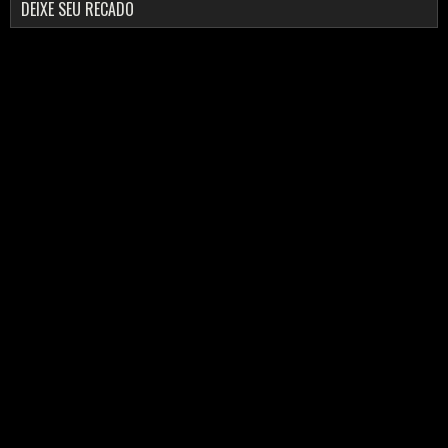
DEIXE SEU RECADO