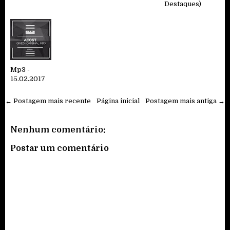
Destaques)
Mp3 -
15.02.2017
← Postagem mais recente
Página inicial
Postagem mais antiga →
Nenhum comentário:
Postar um comentário