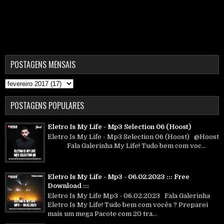
POSTAGENS MENSAIS
POSTAGENS POPULARES
Eletro Is My Life - Mp3 Selection 06 (Hoost)
Eletro Is My Life - Mp3 Selection 06 (Hoost) @Hoost
Fala Galerinha My Life! Tudo bem com voc...
Eletro Is My Life - Mp3 - 06.02.2023 ::: Free
Download :::
Eletro Is My Life Mp3 - 06.02.2023 Fala Galerinha
Eletro Is My Life! Tudo bem com vocês ? Preparei
mais um mega Pacote com 20 tra...