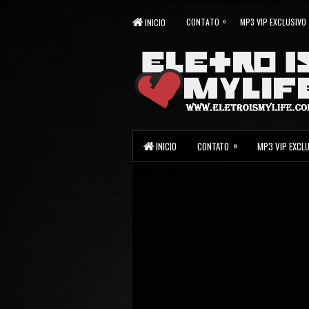
»
CONTATO
MP3 VIP EXCLUSIVO
INICIO
»
INICIO
CONTATO
MP3 VIP EXCL