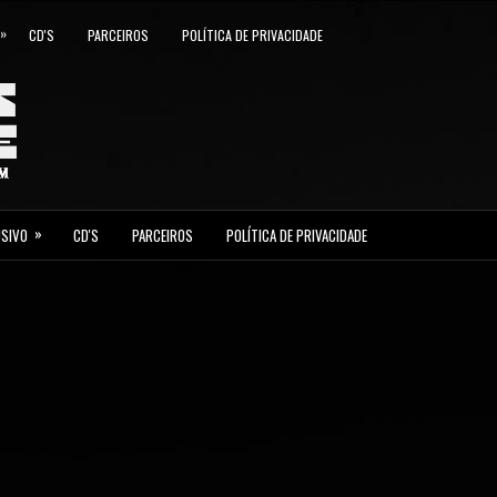
»
CD'S
PARCEIROS
POLÍTICA DE PRIVACIDADE
»
USIVO
CD'S
PARCEIROS
POLÍTICA DE PRIVACIDADE