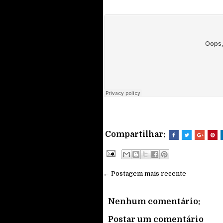
Compartilhar:
← Postagem mais recente
Nenhum comentário:
Postar um comentário