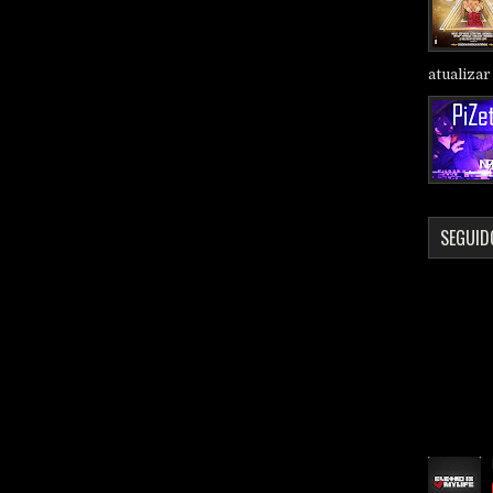
atualizar 
SEGUID