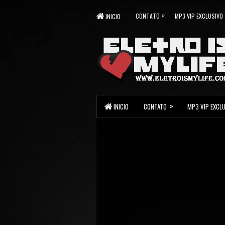
»
CONTATO
MP3 VIP EXCLUSIVO
INICIO
»
INICIO
CONTATO
MP3 VIP EXCL