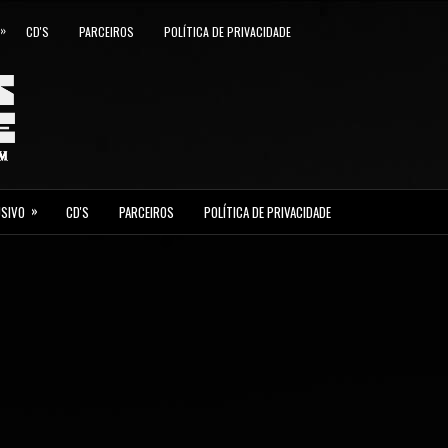
»
CD'S
PARCEIROS
POLÍTICA DE PRIVACIDADE
»
USIVO
CD'S
PARCEIROS
POLÍTICA DE PRIVACIDADE