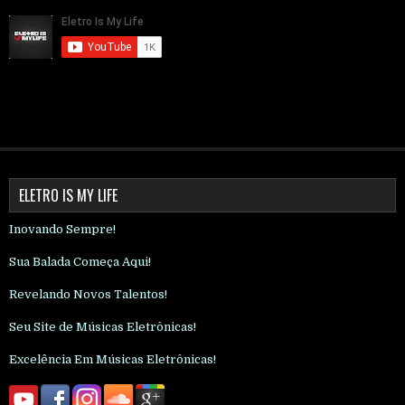
ELETRO IS MY LIFE
Inovando Sempre!
Sua Balada Começa Aqui!
Revelando Novos Talentos!
Seu Site de Músicas Eletrônicas!
Excelência Em Músicas Eletrônicas!