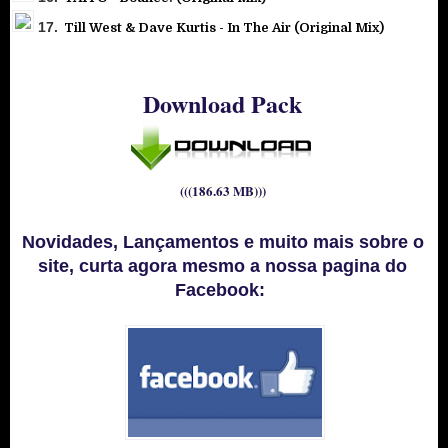
17.
Till West & Dave Kurtis - In The Air (Original Mix)
Download Pack
(((186.63 MB)))
Novidades, Lançamentos e muito mais sobre o
site, curta agora mesmo a nossa pagina do
Facebook: