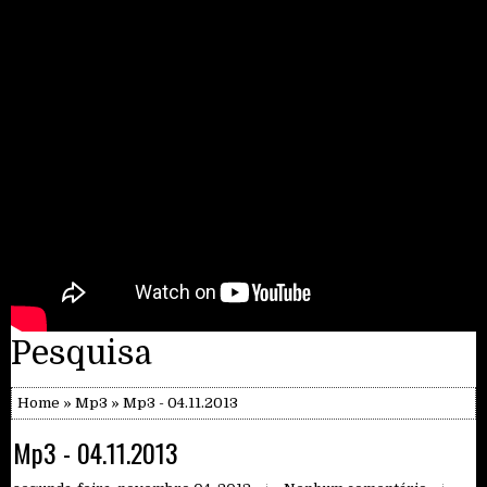
Pesquisa
Home
»
Mp3
» Mp3 - 04.11.2013
Mp3 - 04.11.2013