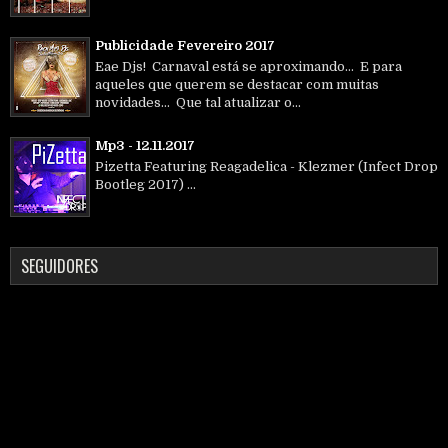
Publicidade Fevereiro 2017
Eae Djs! Carnaval está se aproximando... E para
aqueles que querem se destacar com muitas
novidades... Que tal atualizar o...
Mp3 - 12.11.2017
Pizetta Featuring Reagadelica - Klezmer (Infect Drop
Bootleg 2017) ...
SEGUIDORES