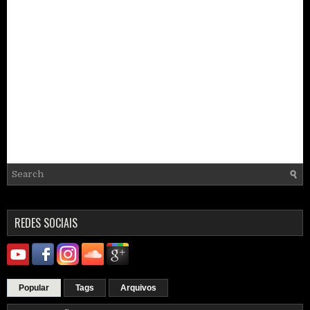
REDES SOCIAIS
Popular
Tags
Arquivos