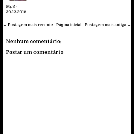
Mp3 -
30.12.2016
← Postagem mais recente
Página inicial
Postagem mais antiga →
Nenhum comentário:
Postar um comentário