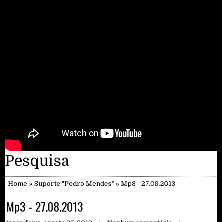
Pesquisa
Home
»
Suporte "Pedro Mendes"
» Mp3 - 27.08.2013
Mp3 - 27.08.2013