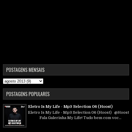
POSTAGENS MENSAIS
POSTAGENS POPULARES
Eletro Is My Life - Mp3 Selection 06 (Hoost)
Eletro Is My Life - Mp3 Selection 06 (Hoost) @Hoost
Fala Galerinha My Life! Tudo bem com voc...