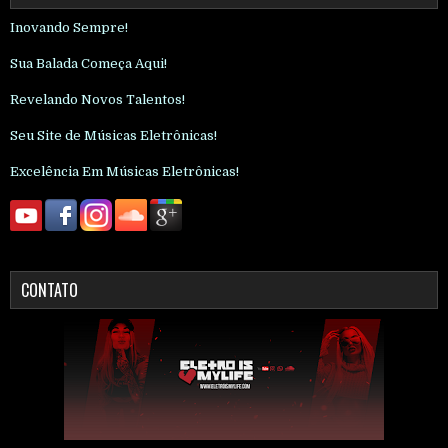
Inovando Sempre!
Sua Balada Começa Aqui!
Revelando Novos Talentos!
Seu Site de Músicas Eletrônicas!
Excelência Em Músicas Eletrônicas!
CONTATO