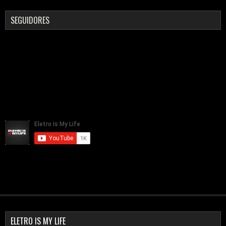
SEGUIDORES
ELETRO IS MY LIFE