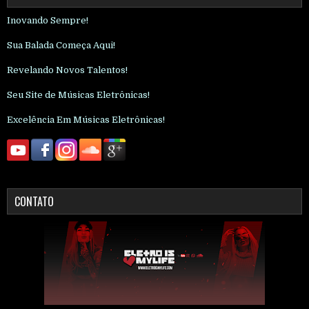
Inovando Sempre!
Sua Balada Começa Aqui!
Revelando Novos Talentos!
Seu Site de Músicas Eletrônicas!
Excelência Em Músicas Eletrônicas!
CONTATO