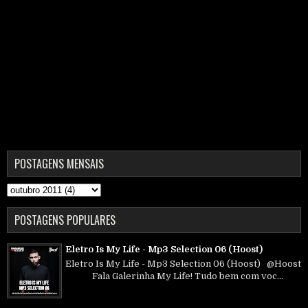
POSTAGENS MENSAIS
POSTAGENS POPULARES
Eletro Is My Life - Mp3 Selection 06 (Hoost)
Eletro Is My Life - Mp3 Selection 06 (Hoost) @Hoost
Fala Galerinha My Life! Tudo bem com voc...