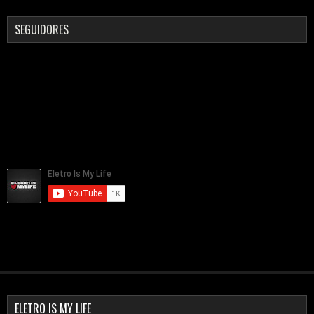
SEGUIDORES
ELETRO IS MY LIFE