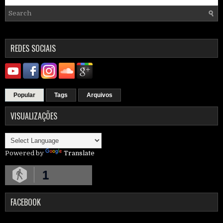
REDES SOCIAIS
Popular
Tags
Arquivos
VISUALIZAÇÕES
Powered by
Translate
1
FACEBOOK