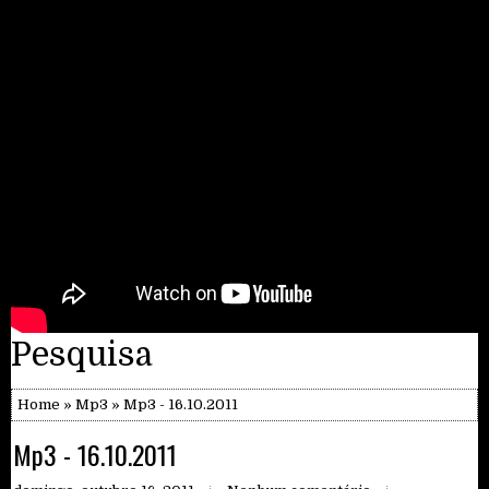
Pesquisa
Home
»
Mp3
» Mp3 - 16.10.2011
Mp3 - 16.10.2011