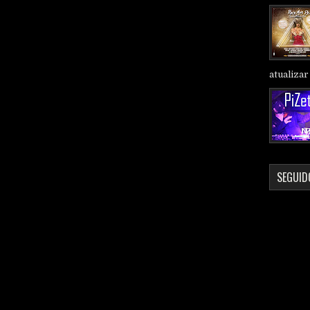
atualizar 
SEGUID