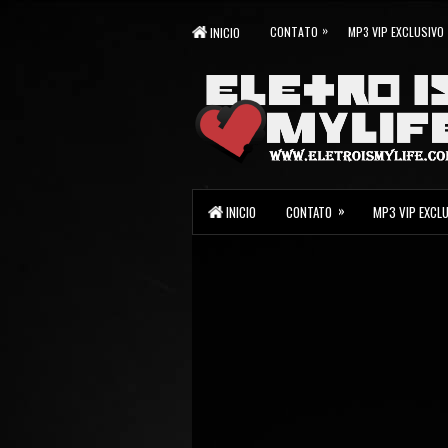
»
CONTATO
MP3 VIP EXCLUSIVO
INICIO
»
INICIO
CONTATO
MP3 VIP EXCL