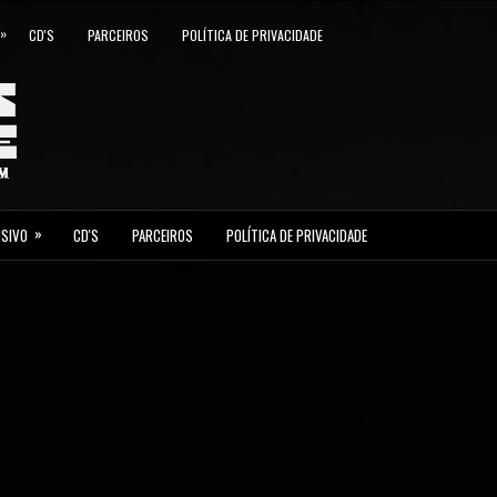
»
CD'S
PARCEIROS
POLÍTICA DE PRIVACIDADE
»
USIVO
CD'S
PARCEIROS
POLÍTICA DE PRIVACIDADE