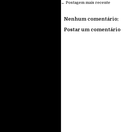
← Postagem mais recente
Nenhum comentário:
Postar um comentário