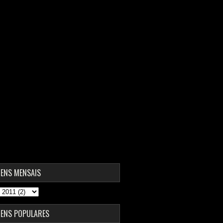
ENS MENSAIS
ENS POPULARES