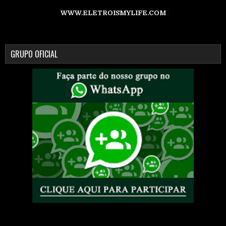
WWW.ELETROISMYLIFE.COM
GRUPO OFICIAL