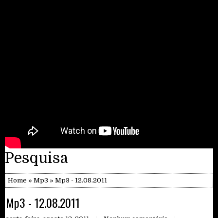
Pesquisa
Home
»
Mp3
» Mp3 - 12.08.2011
Mp3 - 12.08.2011