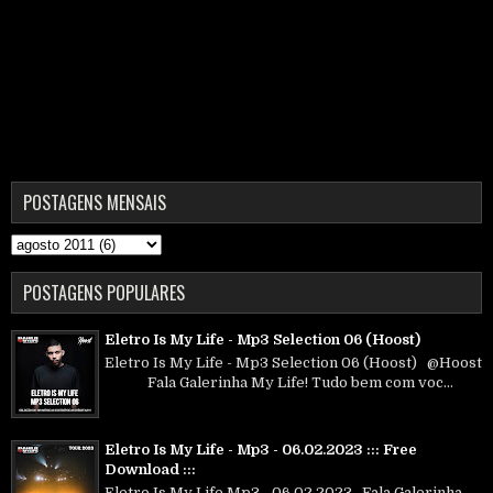
POSTAGENS MENSAIS
POSTAGENS POPULARES
Eletro Is My Life - Mp3 Selection 06 (Hoost)
Eletro Is My Life - Mp3 Selection 06 (Hoost) @Hoost
Fala Galerinha My Life! Tudo bem com voc...
Eletro Is My Life - Mp3 - 06.02.2023 ::: Free
Download :::
Eletro Is My Life Mp3 - 06.02.2023 Fala Galerinha