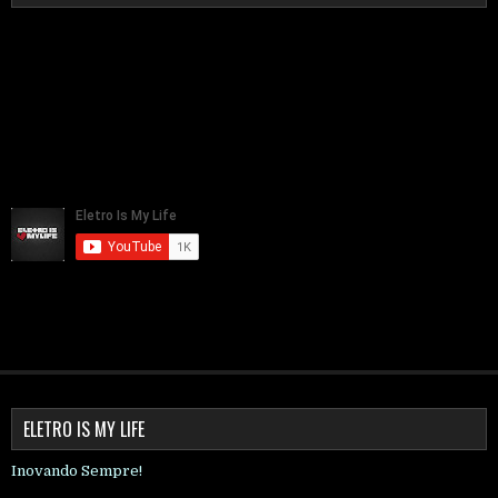
ELETRO IS MY LIFE
Inovando Sempre!