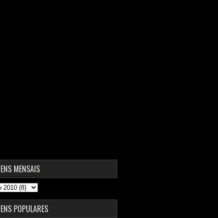
ENS MENSAIS
ENS POPULARES