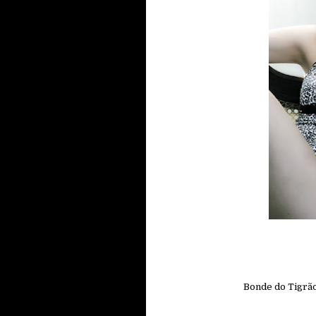
Bonde do Tigrão