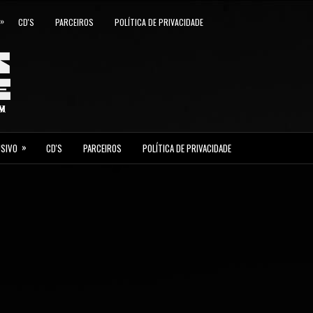
»
CD'S
PARCEIROS
POLÍTICA DE PRIVACIDADE
»
USIVO
CD'S
PARCEIROS
POLÍTICA DE PRIVACIDADE