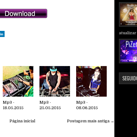
atualizar 
SEGUID
Mp3 -
Mp3 -
Mp3 -
18.05.2015
25.05.2015
08.06.2015
Página inicial
Postagem mais antiga →